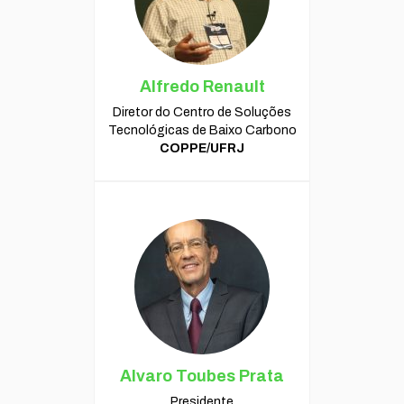
Alfredo Renault
Diretor do Centro de Soluções
Tecnológicas de Baixo Carbono
COPPE/UFRJ
Alvaro Toubes Prata
Presidente