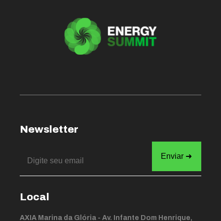
Newsletter
Local
AXIA Marina da Glória - Av. Infante Dom Henrique,