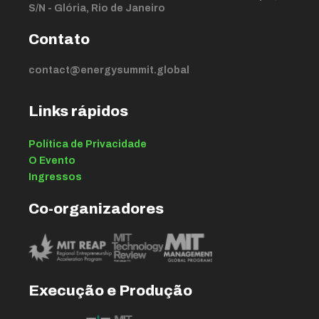
S/N - Glória, Rio de Janeiro
Contato
contact@energysummit.global
Links rápidos
Política de Privacidade
O Evento
Ingressos
Co-organizadores
Execução e Produção