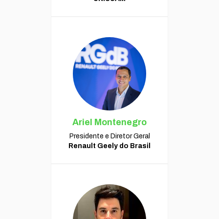
Ariel Montenegro
Presidente e Diretor Geral
Renault Geely do Brasil