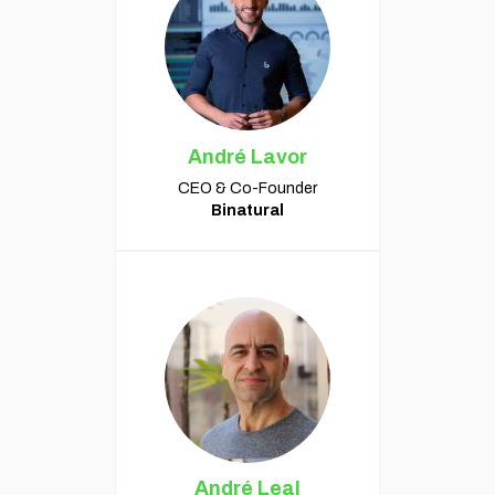
André Lavor
CEO & Co-Founder
Binatural
André Leal