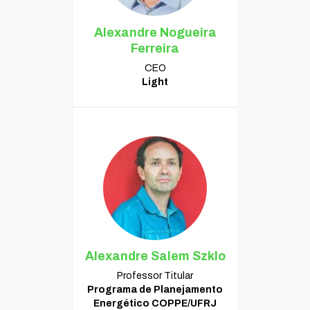
Alexandre Nogueira
Ferreira
CEO
Light
Alexandre Salem Szklo
Professor Titular
Programa de Planejamento
Energético COPPE/UFRJ