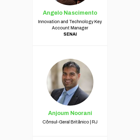
Angelo Nascimento
Innovation and Technology Key
Account Manager
SENAI
Anjoum Noorani
Cônsul-Geral Britânico | RJ