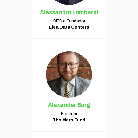
Alessandro Lombardi
CEO e Fundador
Elea Data Centers
Alexander Burg
Founder
The Mars Fund