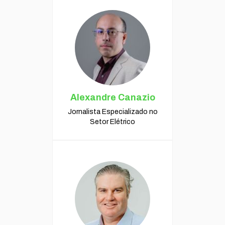
Alexandre Canazio
Jornalista Especializado no
Setor Elétrico