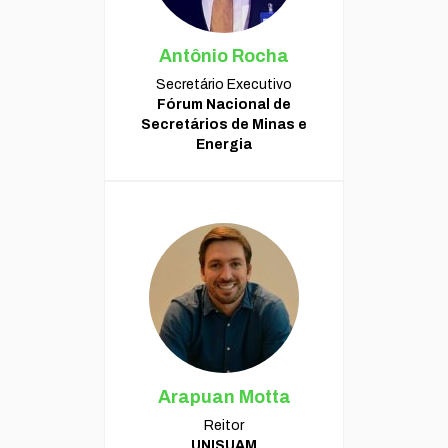
Antônio Rocha
Secretário Executivo
Fórum Nacional de
Secretários de Minas e
Energia
Arapuan Motta
Reitor
UNISUAM