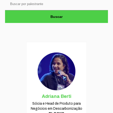
Buscar
Adriana Berti
Sócia e Head de Produto para
Negócios em Descarbonização