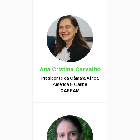
Ana Cristina Carvalho
Presidente da Câmara África
América & Caribe
CAFRAM