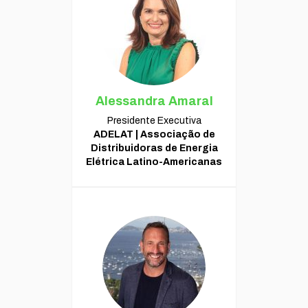
Alessandra Amaral
Presidente Executiva
ADELAT | Associação de
Distribuidoras de Energia
Elétrica Latino-Americanas