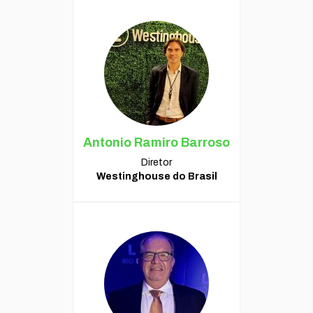
Antonio Ramiro Barroso
Diretor
Westinghouse do Brasil