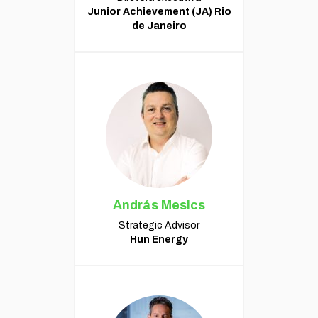
Junior Achievement (JA) Rio
de Janeiro
András Mesics
Strategic Advisor
Hun Energy