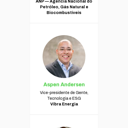
ANP — Agência Nacional do
Petróleo, Gás Natural e
Biocombustíveis
Aspen Andersen
Vice-presidente de Gente,
Tecnologia e ESG
Vibra Energia