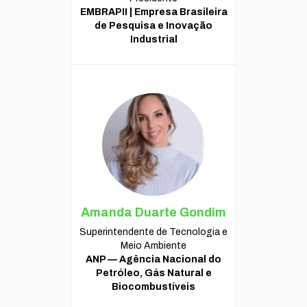
EMBRAPII | Empresa Brasileira
de Pesquisa e Inovação
Industrial
Amanda Duarte Gondim
Superintendente de Tecnologia e
Meio Ambiente
ANP — Agência Nacional do
Petróleo, Gás Natural e
Biocombustíveis