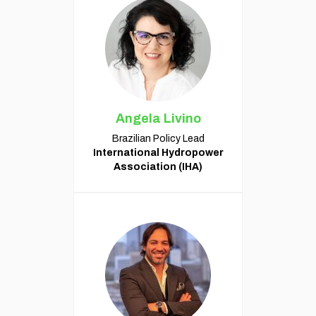
Angela Livino
Brazilian Policy Lead
International Hydropower
Association (IHA)