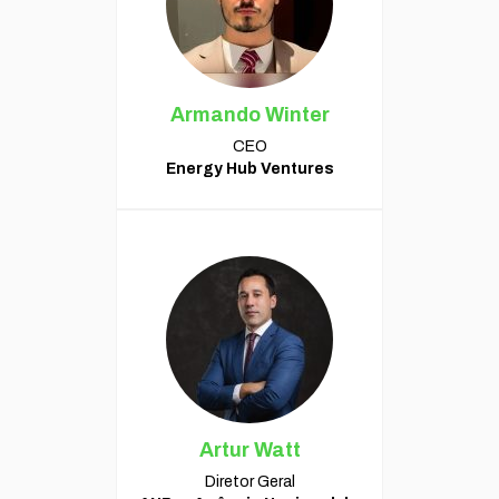
Armando Winter
CEO
Energy Hub Ventures
Artur Watt
Diretor Geral