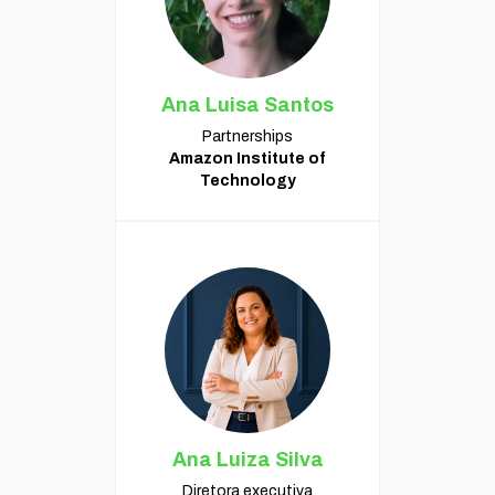
Ana Luisa Santos
Partnerships
Amazon Institute of
Technology
Ana Luiza Silva
Diretora executiva