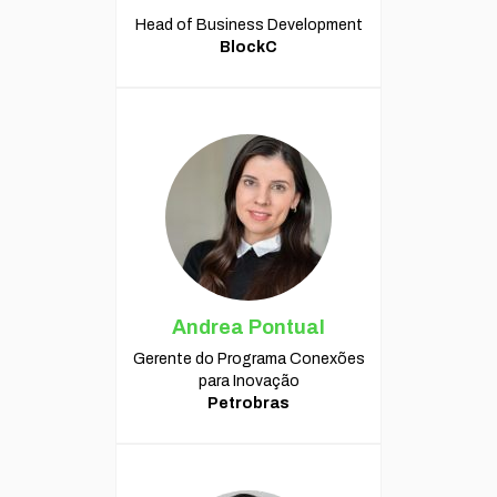
Head of Business Development
BlockC
Andrea Pontual
Gerente do Programa Conexões
para Inovação
Petrobras