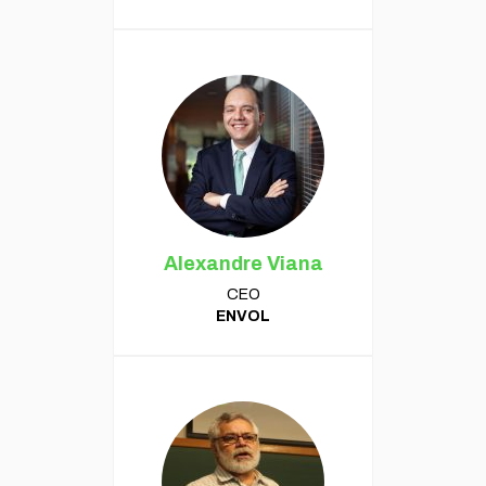
Alexandre Viana
CEO
ENVOL