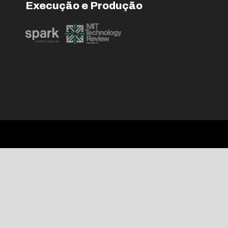
Execução e Produção