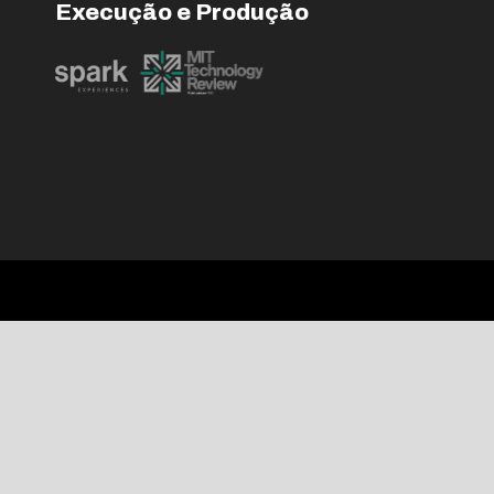
Execução e Produção