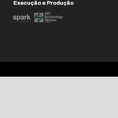
Execução e Produção