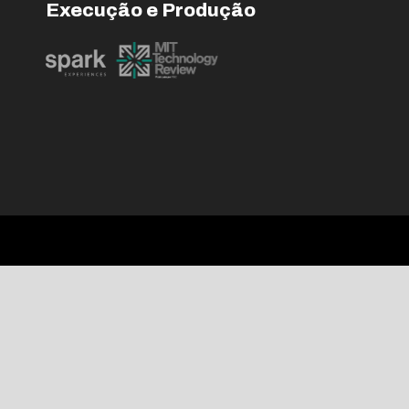
Execução e Produção