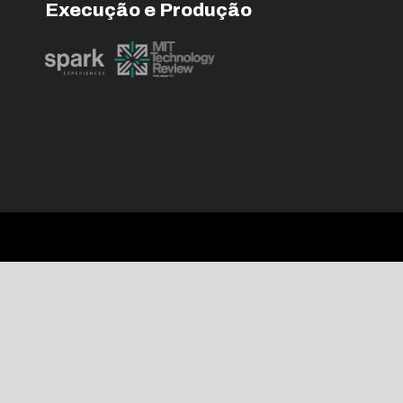
Execução e Produção