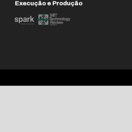
Execução e Produção