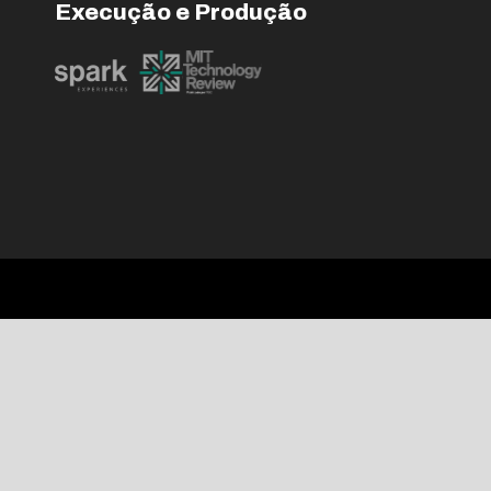
Execução e Produção