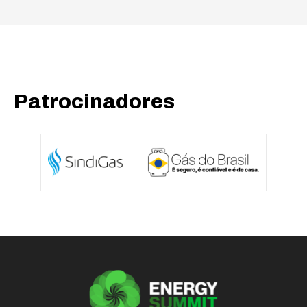
Patrocinadores