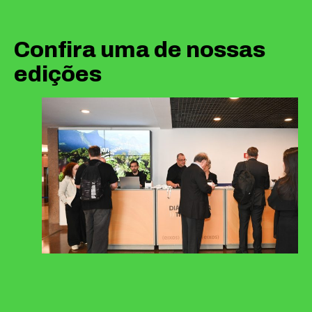
Confira uma de nossas
edições