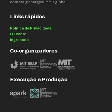
contact@energysummit.global
Links rápidos
Política de Privacidade
O Evento
Ingressos
Co-organizadores
Execução e Produção