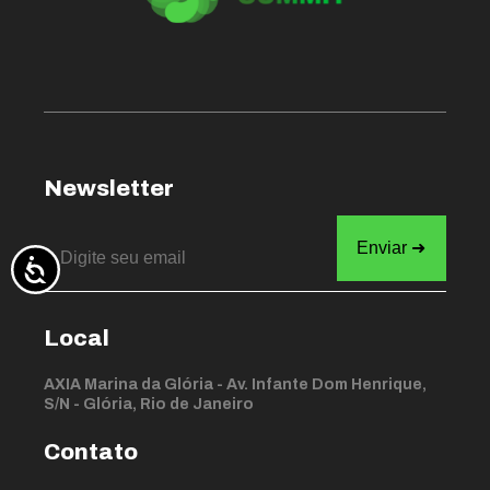
Newsletter
Local
AXIA Marina da Glória - Av. Infante Dom Henrique,
S/N - Glória, Rio de Janeiro
Contato