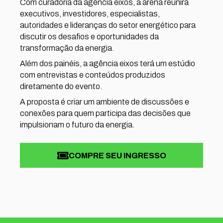
Com curadoria da agência eixos, a arena reunirá
executivos, investidores, especialistas,
autoridades e lideranças do setor energético para
discutir os desafios e oportunidades da
transformação da energia.
Além dos painéis, a agência eixos terá um estúdio
com entrevistas e conteúdos produzidos
diretamente do evento.
A proposta é criar um ambiente de discussões e
conexões para quem participa das decisões que
impulsionam o futuro da energia.
COMPRE SEU INGRESSO